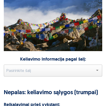
Keliavimo informacija pagal šalį:
Nepalas: keliavimo sąlygos (trumpai)
Reikalavimai prieš vykstant: