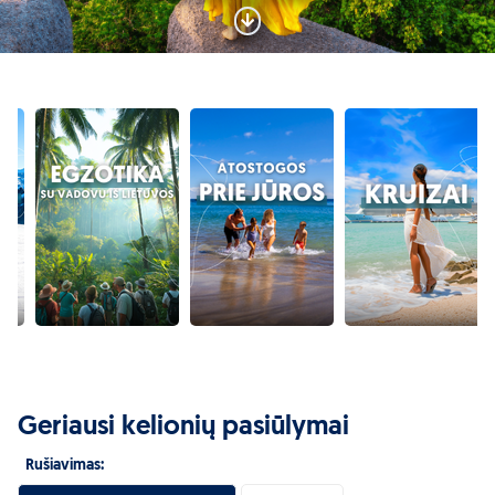
Geriausi kelionių pasiūlymai
Rušiavimas: