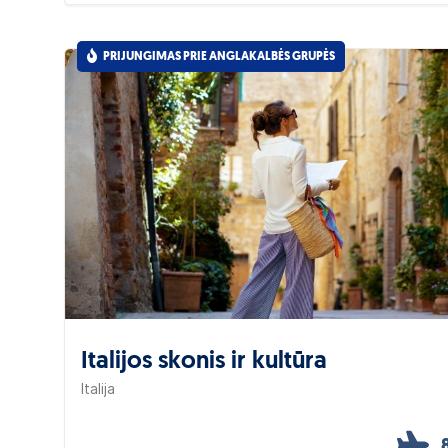
PRIJUNGIMAS PRIE ANGLAKALBĖS GRUPĖS
Italijos skonis ir kultūra
Italija