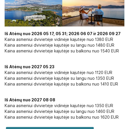
Iš Atėnų nuo 2026 05 17, 05 31; 2026 06 07 ir 2026 09 27
Kaina asmeniui dvivietėje vidinėje kajutėje nuo 1380 EUR
Kaina asmeniui dvivietėje kajutėje su langu nuo 1480 EUR
Kaina asmeniui dvivietėje kajutėje su balkonu nuo 1540 EUR
Iš Atėnų nuo 2027 05 23
Kaina asmeniui dvivietėje vidinėje kajutėje nuo 1120 EUR
Kaina asmeniui dvivietėje kajutėje su langu nuo 1350 EUR
Kaina asmeniui dvivietėje kajutėje su balkonu nuo 1410 EUR
Iš Atėnų nuo 2027 08 08
Kaina asmeniui dvivietėje vidinėje kajutėje nuo 1350 EUR
Kaina asmeniui dvivietėje kajutėje su langu nuo 1460 EUR
Kaina asmeniui dvivietėje kajutėje su balkonu nuo 1620 EUR