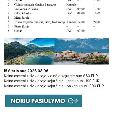
Iš Sietlo nuo 2026 08 06
Kaina asmeniui dvivietėje vidinėje kajutėje nuo 860 EUR
Kaina asmeniui dvivietėje kajutėje su langu nuo 1190 EUR
Kaina asmeniui dvivietėje kajutėje su balkonu nuo 1390 EUR