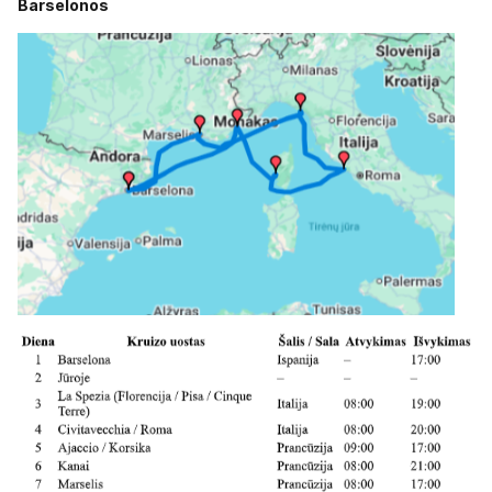
Barselonos