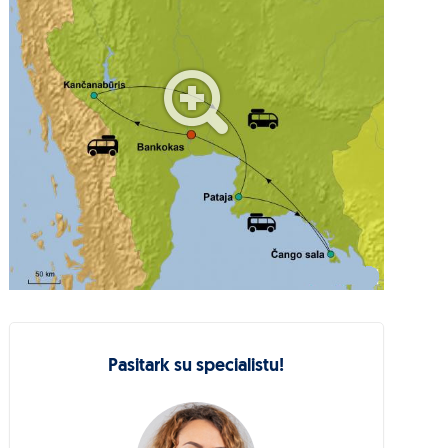
Pasitark su specialistu!