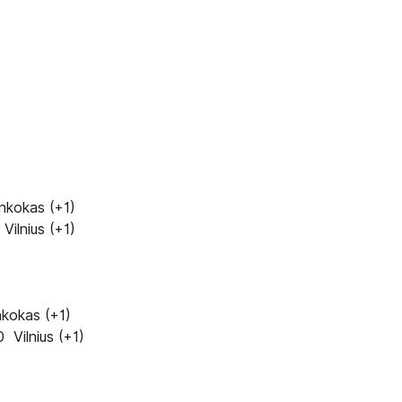
nkokas (+1)
 Vilnius (+1)
nkokas (+1)
 Vilnius (+1)