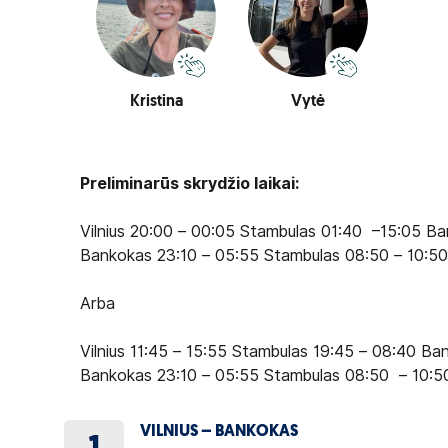
Kristina
Vytė
Preliminarūs skrydžio laikai:
Vilnius 20:00 – 00:05 Stambulas 01:40 –15:05 Ba
Bankokas 23:10 – 05:55 Stambulas 08:50 – 10:50
Arba
Vilnius 11:45 – 15:55 Stambulas 19:45 – 08:40 Ba
Bankokas 23:10 – 05:55 Stambulas 08:50 – 10:50
VILNIUS – BANKOKAS