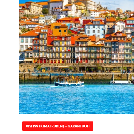
VISI IŠVYKIMAI RUDENĮ – GARANTUOTI