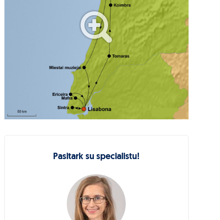
Pasitark su specialistu!