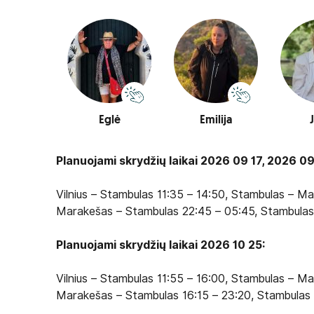
Eglė
Emilija
J
Planuojami skrydžių laikai 2026 09 17, 2026 0
Vilnius – Stambulas 11:35 – 14:50, Stambulas – M
Marakešas – Stambulas 22:45 – 05:45, Stambulas –
Planuojami skrydžių laikai 2026 10 25:
Vilnius – Stambulas 11:55 – 16:00, Stambulas – M
Marakešas – Stambulas 16:15 – 23:20, Stambulas –