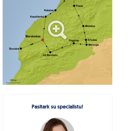
Pasitark su specialistu!