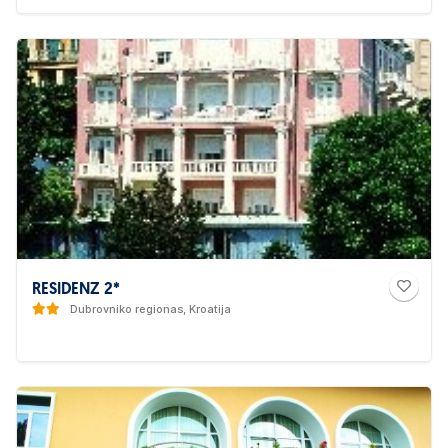
RESIDENZ 2*
Dubrovniko regionas, Kroatija