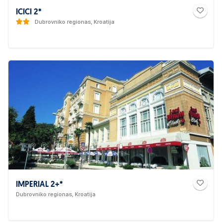
ICICI 2*
Dubrovniko regionas, Kroatija
IMPERIAL 2+*
Dubrovniko regionas, Kroatija