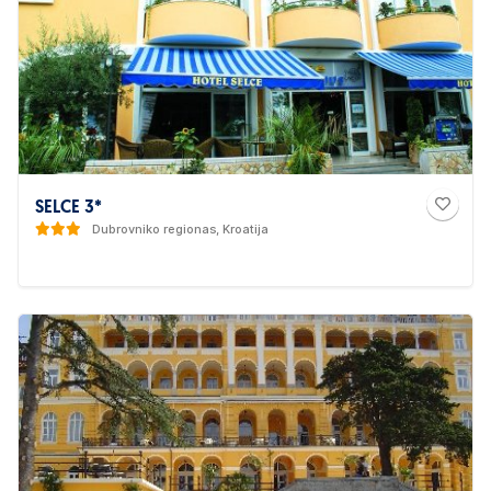
SELCE 3*
Dubrovniko regionas, Kroatija