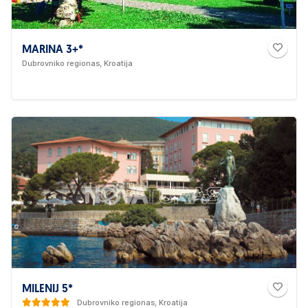
MARINA 3+*
Dubrovniko regionas, Kroatija
MILENIJ 5*
Dubrovniko regionas, Kroatija