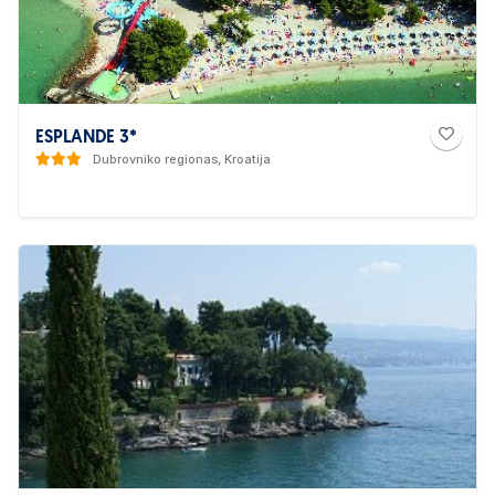
ESPLANDE 3*
Dubrovniko regionas, Kroatija