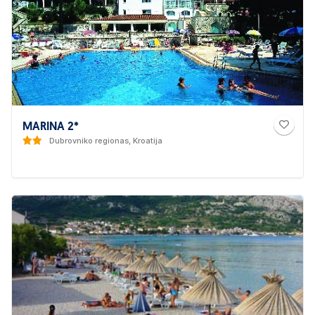
MARINA 2*
Dubrovniko regionas, Kroatija