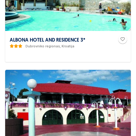
ALBONA HOTEL AND RESIDENCE 3*
Dubrovniko regionas, Kroatija