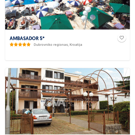
AMBASADOR 5*
Dubrovniko regionas, Kroatija