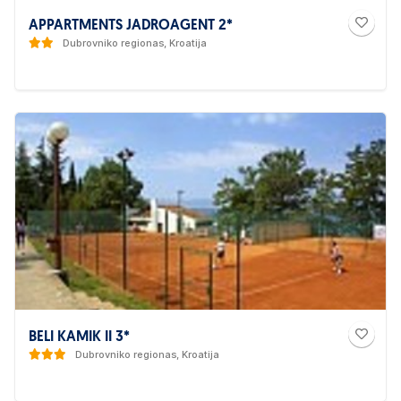
APPARTMENTS JADROAGENT 2*
Dubrovniko regionas, Kroatija
BELI KAMIK II 3*
Dubrovniko regionas, Kroatija