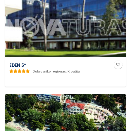
EDEN 5*
Dubrovniko regionas, Kroatija