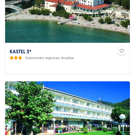
KASTEL 3*
Dubrovniko regionas, Kroatija