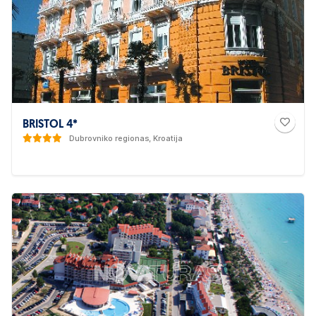
BRISTOL 4*
Dubrovniko regionas, Kroatija