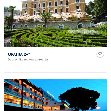
OPATIJA 2+*
Dubrovniko regionas, Kroatija