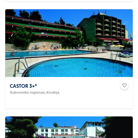
CASTOR 3+*
Dubrovniko regionas, Kroatija