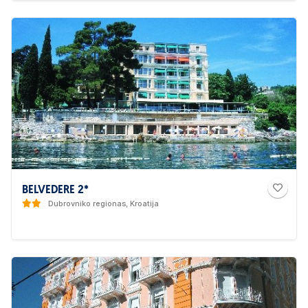
BELVEDERE 2*
Dubrovniko regionas, Kroatija