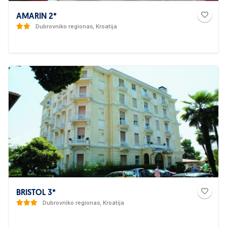
AMARIN 2*
Dubrovniko regionas, Kroatija
BRISTOL 3*
Dubrovniko regionas, Kroatija