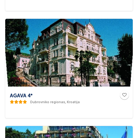
AGAVA 4*
Dubrovniko regionas, Kroatija