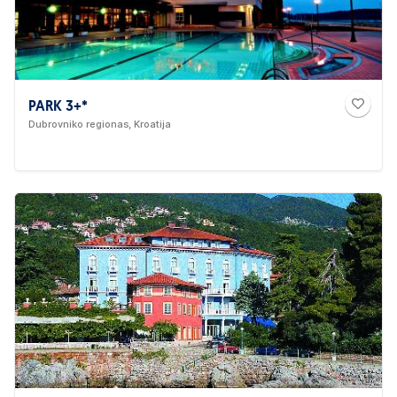
PARK 3+*
Dubrovniko regionas, Kroatija