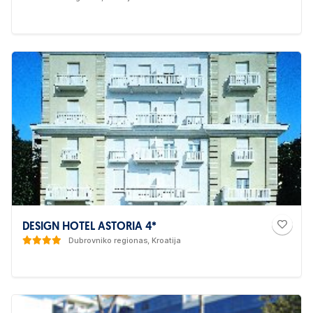
DESIGN HOTEL ASTORIA 4*
Dubrovniko regionas, Kroatija