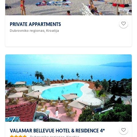
PRIVATE APPARTMENTS
Dubrovniko regionas, Kroatija
VALAMAR BELLEVUE HOTEL & RESIDENCE 4*