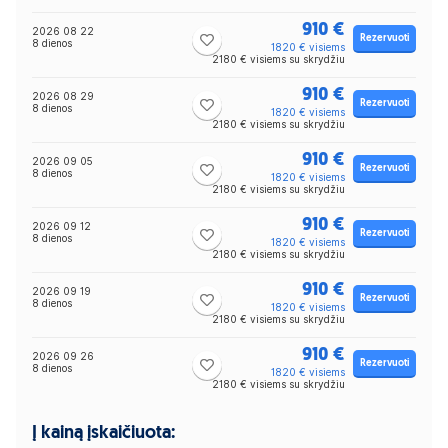
910 €
2026 08 22
Rezervuoti
8 dienos
1820 € visiems
2180 € visiems su skrydžiu
910 €
2026 08 29
Rezervuoti
8 dienos
1820 € visiems
2180 € visiems su skrydžiu
910 €
2026 09 05
Rezervuoti
8 dienos
1820 € visiems
2180 € visiems su skrydžiu
910 €
2026 09 12
Rezervuoti
8 dienos
1820 € visiems
2180 € visiems su skrydžiu
910 €
2026 09 19
Rezervuoti
8 dienos
1820 € visiems
2180 € visiems su skrydžiu
910 €
2026 09 26
Rezervuoti
8 dienos
1820 € visiems
2180 € visiems su skrydžiu
Į kainą įskaičiuota: