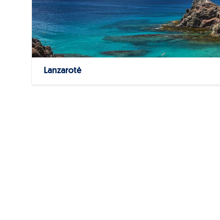
Lanzarotė