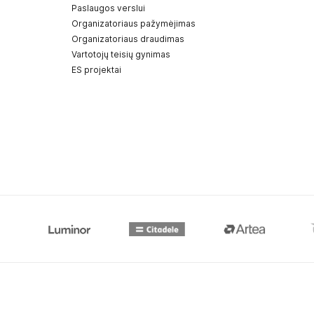
Paslaugos verslui
Organizatoriaus pažymėjimas
Organizatoriaus draudimas
Vartotojų teisių gynimas
ES projektai