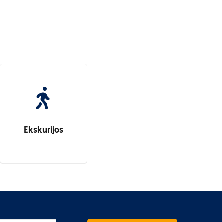
Ekskurijos