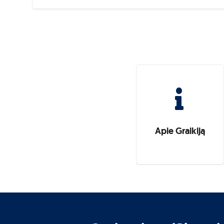
Apie Graikiją