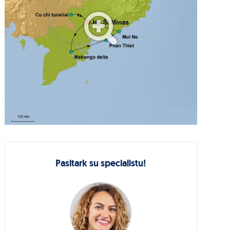
Pasitark su specialistu!