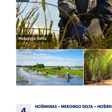
HOŠIMINAS – MEKONGO DELTA – HOŠIMINAS
4