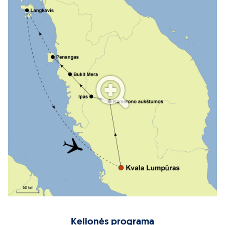
Kelionės programa