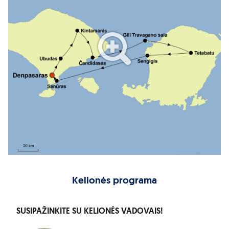
Kelionės programa
SUSIPAŽINKITE SU KELIONĖS VADOVAIS!