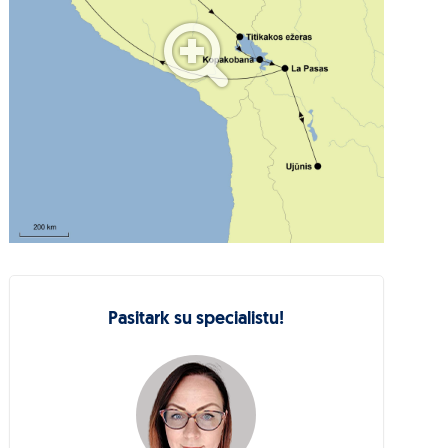
Pasitark su specialistu!