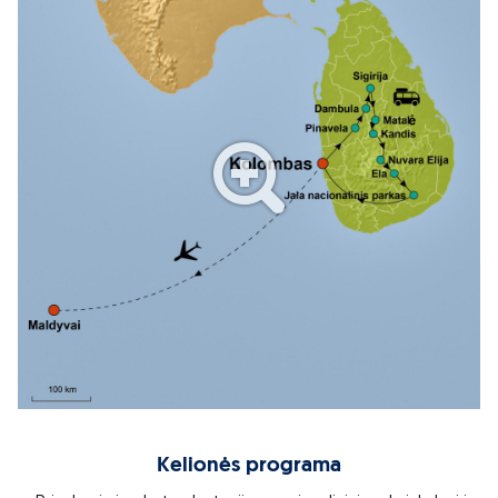
Kelionės programa