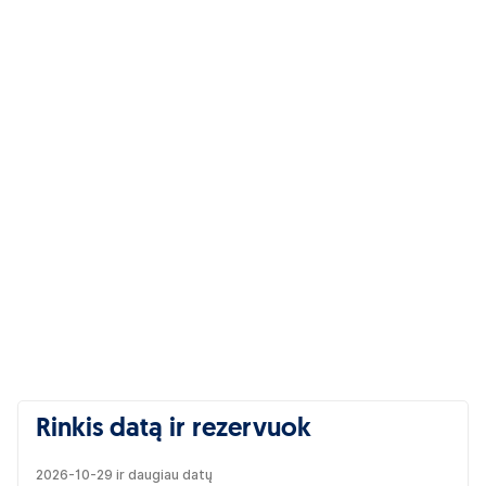
Rinkis datą ir rezervuok
2026-10-29 ir daugiau datų