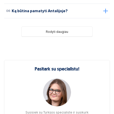
06
Ką būtina pamatyti Antalijoje?
Rodyti daugiau
Pasitark su specialistu!
Susisiek su Turkijos specialiste ir susikurk