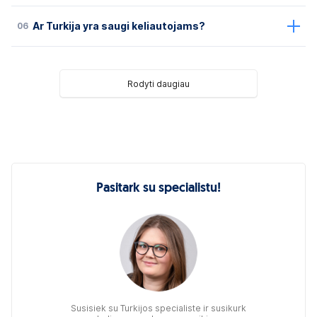
06
Ar Turkija yra saugi keliautojams?
Rodyti daugiau
Pasitark su specialistu!
Susisiek su Turkijos specialiste ir susikurk