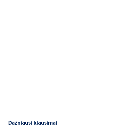
Dažniausi klausimai