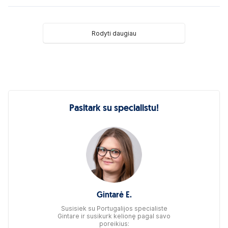
Rodyti daugiau
Pasitark su specialistu!
Gintarė E.
Susisiek su Portugalijos specialiste
Gintare ir susikurk kelionę pagal savo
poreikius: