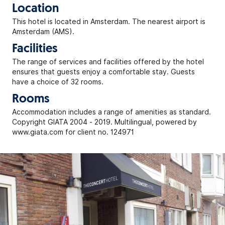
Location
This hotel is located in Amsterdam. The nearest airport is
Amsterdam (AMS).
Facilities
The range of services and facilities offered by the hotel
ensures that guests enjoy a comfortable stay. Guests
have a choice of 32 rooms.
Rooms
Accommodation includes a range of amenities as standard.
Copyright GIATA 2004 - 2019. Multilingual, powered by
www.giata.com for client no. 124971