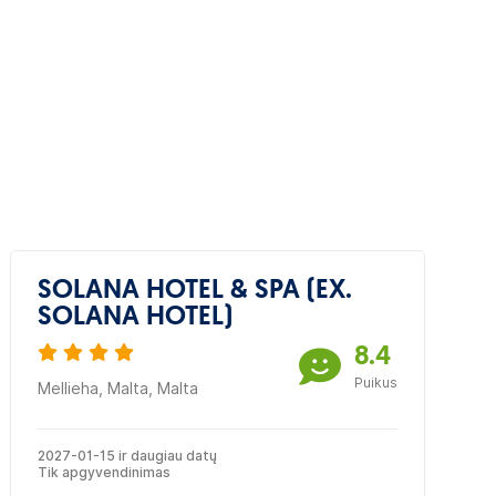
SOLANA HOTEL & SPA (EX.
SOLANA HOTEL)
8.4
Puikus
Mellieha, Malta, Malta
2027-01-15 ir daugiau datų
Tik apgyvendinimas