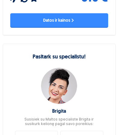
Datos ir kainos
Pasitark su specialistu!
Brigita
Susisiek su Maltos specialiste Brigita ir
susikurk kelionę pagal savo poreikius: