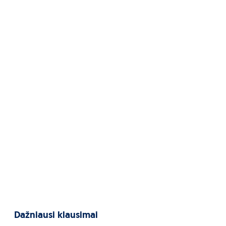
Dažniausi klausimai