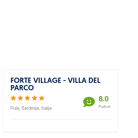
FORTE VILLAGE - VILLA DEL
PARCO
8.0
Puikus
Pula, Sardinija, Italija