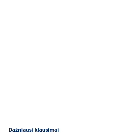
Dažniausi klausimai