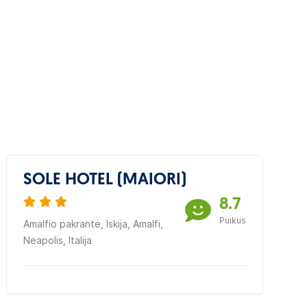
SOLE HOTEL (MAIORI)
8.7
Puikus
Amalfio pakrantė, Iskija, Amalfi,
Neapolis, Italija