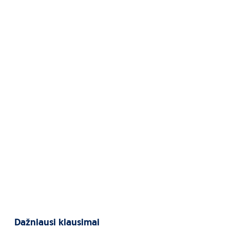
Dažniausi klausimai