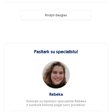
Rodyti daugiau
Pasitark su specialistu!
Rebeka
Susisiek su Ispanijos specialiste Rebeka
ir susikurk kelionę pagal savo poreikius: