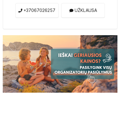
+37067026257
UŽKLAUSA