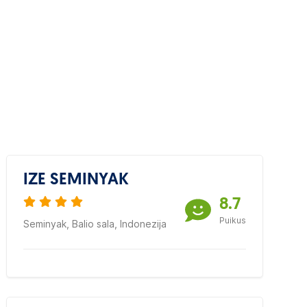
IZE SEMINYAK
8.7
Puikus
Seminyak, Balio sala, Indonezija