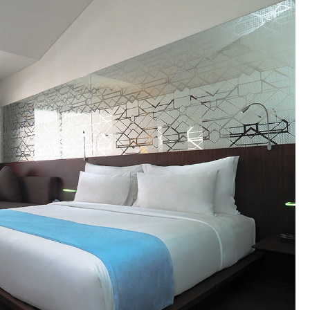
Bali – Indonesia