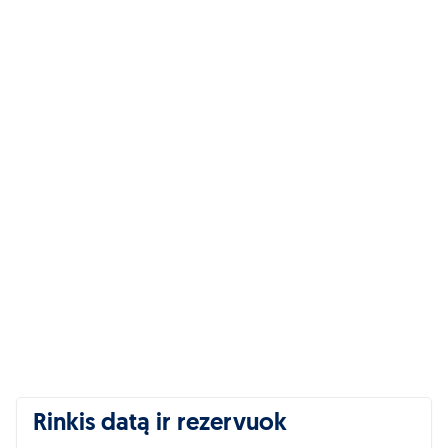
Rinkis datą ir rezervuok