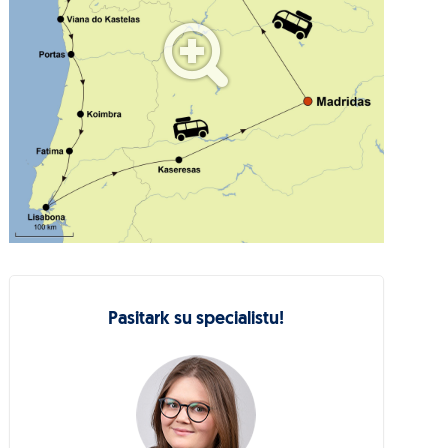
Pasitark su specialistu!