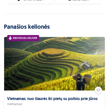
Panašios kelionės
INDIVIDUALI KELIONĖ
Vietnamas: nuo šiaurės iki pietų su poilsiu prie jūros
Vietnamas