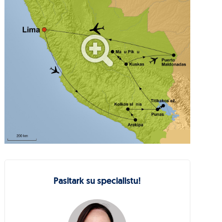
Pasitark su specialistu!