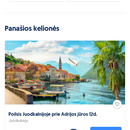
Panašios kelionės
Poilsis Juodkalnijoje prie Adrijos jūros 12d.
Juodkalnija