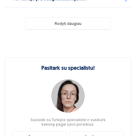
Rodyti daugiau
Pasitark su specialistu!
Susisiek su Turkijos specialiste ir susikurk
kelionę pagal savo poreikius: