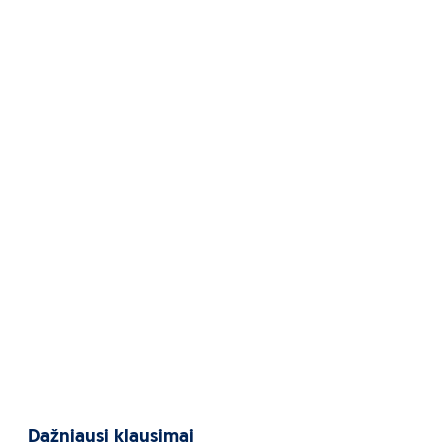
Dažniausi klausimai