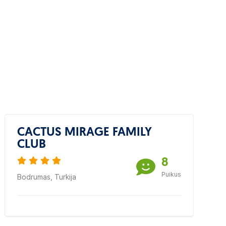
CACTUS MIRAGE FAMILY
CLUB
8
Puikus
Bodrumas, Turkija