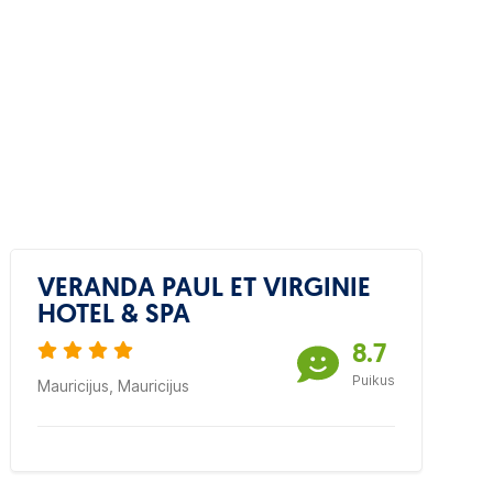
VERANDA PAUL ET VIRGINIE
HOTEL & SPA
8.7
Puikus
Mauricijus, Mauricijus