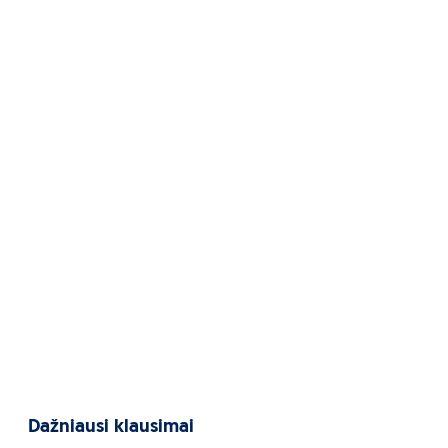
Dažniausi klausimai