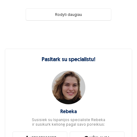
Rodyti daugiau
Pasitark su specialistu!
Rebeka
Susisiek su Ispanijos specialiste Rebeka
ir susikurk kelionę pagal savo poreikius: