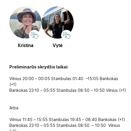
Kristina
Vytė
Preliminarūs skrydžio laikai:
Vilnius 20:00 – 00:05 Stambulas 01:40 –15:05 Bankokas
(+1)
Bankokas 23:10 – 05:55 Stambulas 08:50 – 10:50 Vilnius (+1)
Arba
Vilnius 11:45 – 15:55 Stambulas 19:45 – 08:40 Bankokas (+1)
Bankokas 23:10 – 05:55 Stambulas 08:50 – 10:50 Vilnius