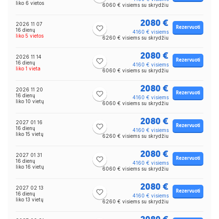
liko 6 vietos
6060 € visiems su skrydžiu
2080 €
2026 11 07
Rezervuoti
16 dienų
4160 € visiems
liko 5 vietos
6260 € visiems su skrydžiu
2080 €
2026 11 14
Rezervuoti
16 dienų
4160 € visiems
liko 1 vieta
6060 € visiems su skrydžiu
2080 €
2026 11 20
Rezervuoti
16 dienų
4160 € visiems
liko 10 vietų
6060 € visiems su skrydžiu
2080 €
2027 01 16
Rezervuoti
16 dienų
4160 € visiems
liko 15 vietų
6260 € visiems su skrydžiu
2080 €
2027 01 31
Rezervuoti
16 dienų
4160 € visiems
liko 16 vietų
6060 € visiems su skrydžiu
2080 €
2027 02 13
Rezervuoti
16 dienų
4160 € visiems
liko 13 vietų
6260 € visiems su skrydžiu