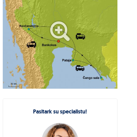
Pasitark su specialistu!