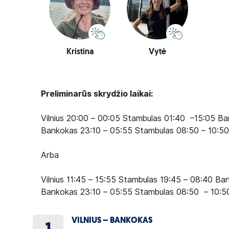
Kristina
Vytė
Preliminarūs skrydžio laikai:
Vilnius 20:00 – 00:05 Stambulas 01:40 –15:05 Ba
Bankokas 23:10 – 05:55 Stambulas 08:50 – 10:50
Arba
Vilnius 11:45 – 15:55 Stambulas 19:45 – 08:40 Ba
Bankokas 23:10 – 05:55 Stambulas 08:50 – 10:50
VILNIUS – BANKOKAS