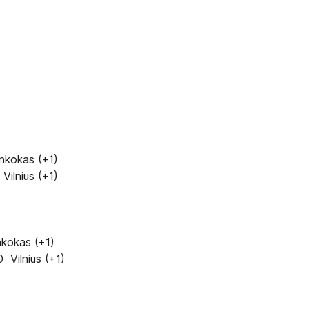
nkokas (+1)
 Vilnius (+1)
nkokas (+1)
 Vilnius (+1)