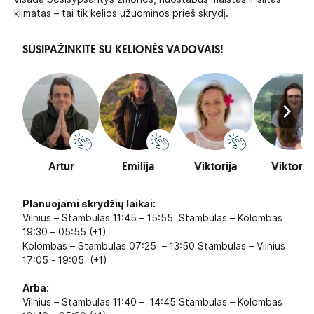
klimatas – tai tik kelios užuominos prieš skrydį.
SUSIPAŽINKITE SU KELIONĖS VADOVAIS!
Artur
Emilija
Viktorija
Viktorija
Planuojami skrydžių laikai:
Vilnius – Stambulas 11:45 – 15:55 Stambulas – Kolombas
19:30 – 05:55 (+1)
Kolombas – Stambulas 07:25 – 13:50 Stambulas – Vilnius
17:05 - 19:05 (+1)
Arba:
Vilnius – Stambulas 11:40 – 14:45 Stambulas – Kolombas